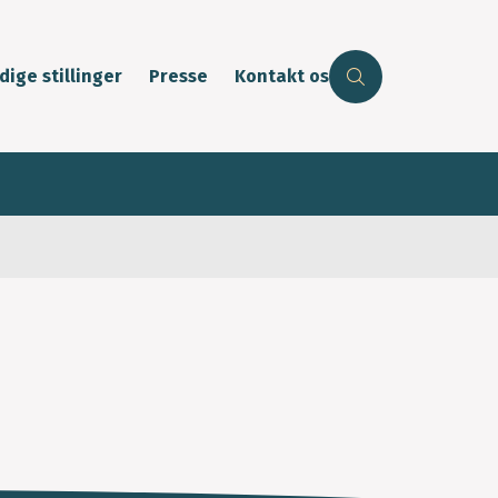
dige stillinger
Presse
Kontakt os